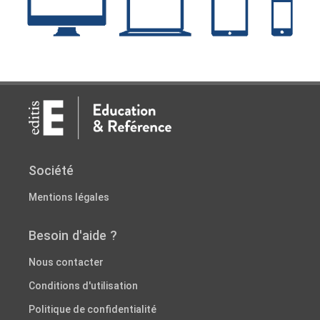
Société
Mentions légales
Besoin d'aide ?
Nous contacter
Conditions d'utilisation
Politique de confidentialité