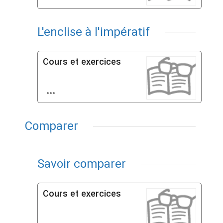
L'enclise à l'impératif
Cours et exercices

Comparer
Savoir comparer
Cours et exercices