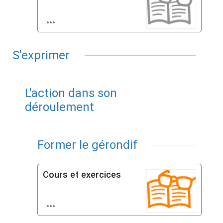

S'exprimer
L'action dans son
déroulement
Former le gérondif
Cours et exercices
