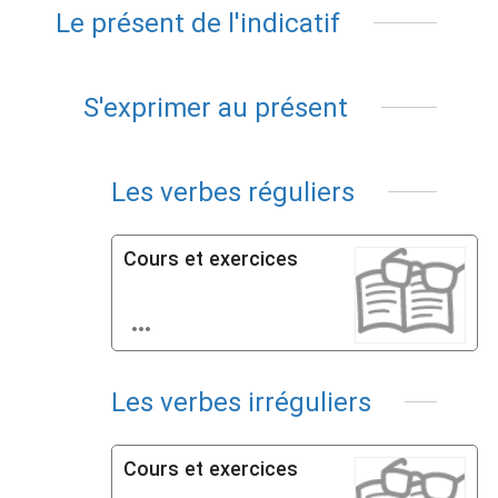
Le présent de l'indicatif
S'exprimer au présent
Les verbes réguliers
Cours et exercices

Les verbes irréguliers
Cours et exercices