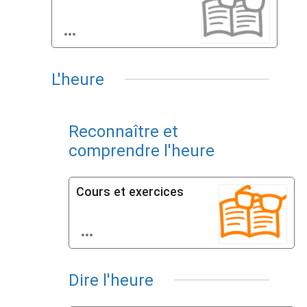

L'heure
Reconnaître et
comprendre l'heure
Cours et exercices

Dire l'heure