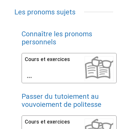
Les pronoms sujets
Connaître les pronoms
personnels
Cours et exercices

Passer du tutoiement au
vouvoiement de politesse
Cours et exercices