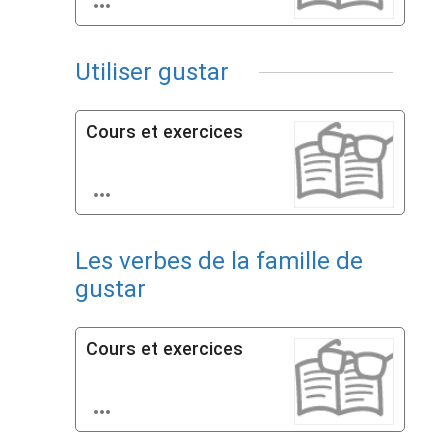

Utiliser gustar
Cours et exercices

Les verbes de la famille de
gustar
Cours et exercices
