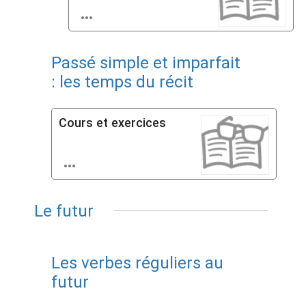

Passé simple et imparfait
: les temps du récit
Cours et exercices

Le futur
Les verbes réguliers au
futur