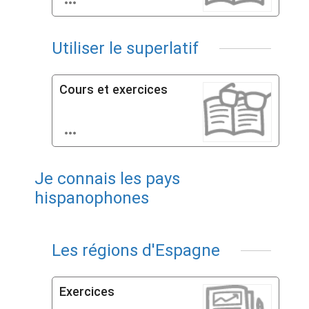

Utiliser le superlatif
Cours et exercices

Je connais les pays
hispanophones
Les régions d'Espagne
Exercices