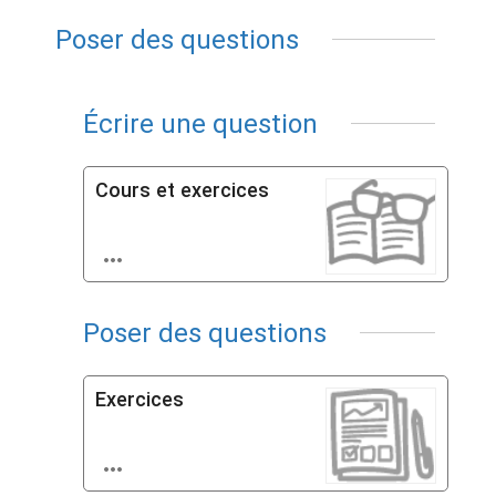
Poser des questions
Écrire une question
Cours et exercices

Poser des questions
Exercices
