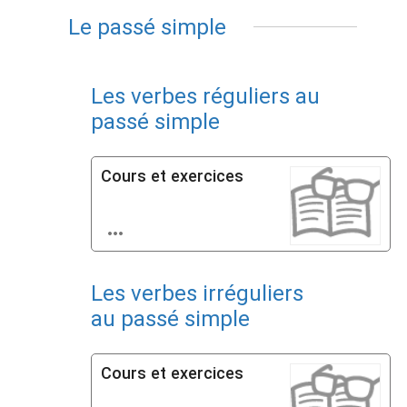
Le passé simple
Les verbes réguliers au
passé simple
Cours et exercices

Les verbes irréguliers
au passé simple
Cours et exercices