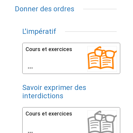
Donner des ordres
L'impératif
Cours et exercices

Savoir exprimer des
interdictions
Cours et exercices
