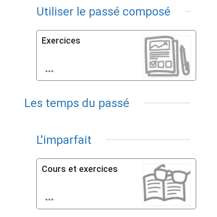
Utiliser le passé composé
Exercices

Les temps du passé
L'imparfait
Cours et exercices
