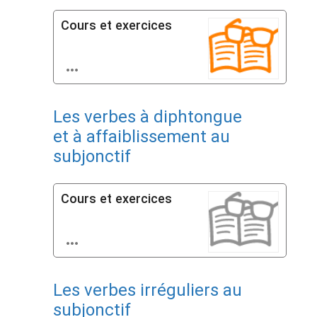
Cours et exercices

Les verbes à diphtongue
et à affaiblissement au
subjonctif
Cours et exercices

Les verbes irréguliers au
subjonctif