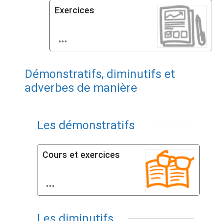
Exercices

Démonstratifs, diminutifs et
adverbes de manière
Les démonstratifs
Cours et exercices

Les diminutifs