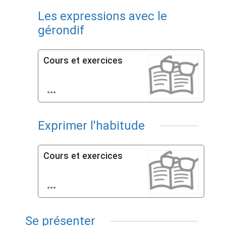
Les expressions avec le
gérondif
Cours et exercices

Exprimer l'habitude
Cours et exercices

Se présenter