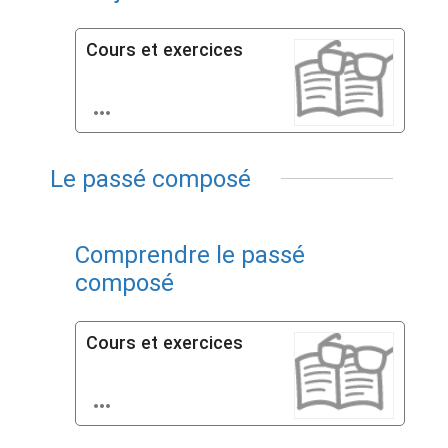
Cours et exercices

Le passé composé
Comprendre le passé
composé
Cours et exercices
