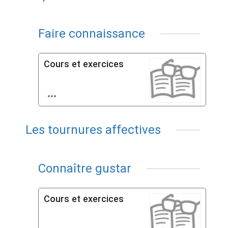
Faire connaissance
Cours et exercices

Les tournures affectives
Connaître gustar
Cours et exercices