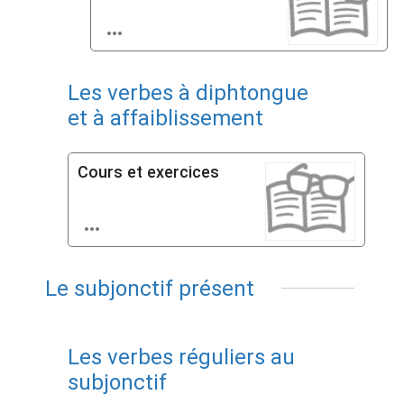

Les verbes à diphtongue
et à affaiblissement
Cours et exercices

Le subjonctif présent
Les verbes réguliers au
subjonctif