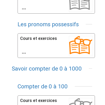

Les pronoms possessifs
Cours et exercices

Savoir compter de 0 à 1000
Compter de 0 à 100
Cours et exercices