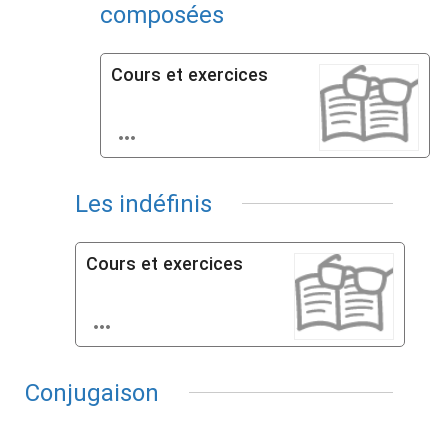
composées
Cours et exercices

Les indéfinis
Cours et exercices

Conjugaison