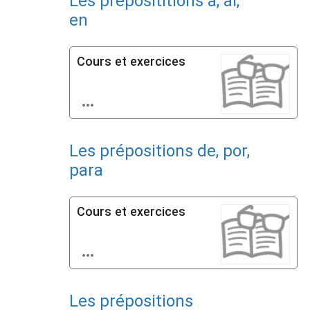
Les préposititions a, al,
en
Cours et exercices

Les prépositions de, por,
para
Cours et exercices

Les prépositions