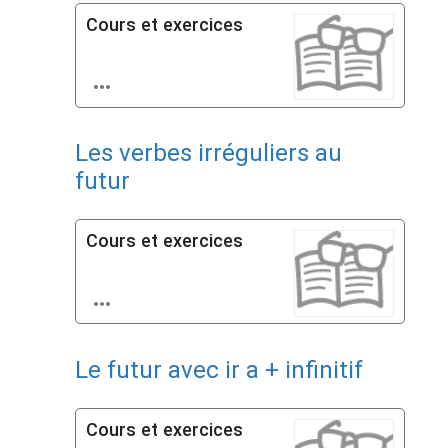
Cours et exercices

Les verbes irréguliers au
futur
Cours et exercices

Le futur avec ir a + infinitif
Cours et exercices