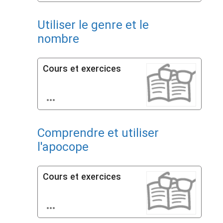
Utiliser le genre et le
nombre
Cours et exercices

Comprendre et utiliser
l'apocope
Cours et exercices
