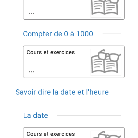

Compter de 0 à 1000
Cours et exercices

Savoir dire la date et l'heure
La date
Cours et exercices