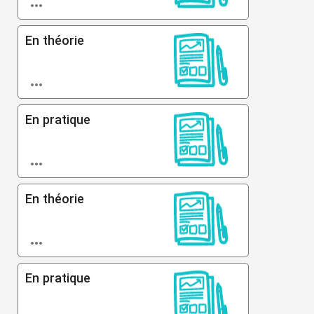

En théorie

En pratique

En théorie

En pratique