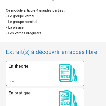
Ce module articule 4 grandes parties :
- Le groupe verbal
- Le groupe nominal
- La phrase
- Les verbes irréguliers
Extrait(s) à découvrir en accès libre
En théorie

En pratique