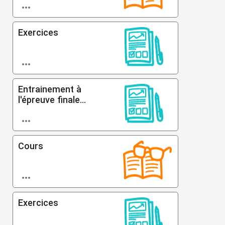

Exercices

Entrainement à
l'épreuve finale...

Cours

Exercices