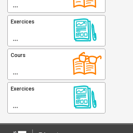

Exercices

Cours

Exercices
