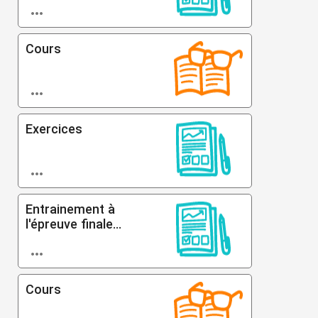

Cours

Exercices

Entrainement à
l'épreuve finale...

Cours