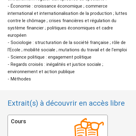
- Économie : croissance économique ; commerce
international et internationalisation de la production ; luttes
contre le chômage ; crises fnancières et régulation du
système financier ; politiques économiques et cadre
européen
- Sociologie : structuration de la société française ; rôle de
l'Ecole ; mobilité sociale ; mutations du travail et de l'emploi
- Science politique : engagement politique
- Regards croisés : inégalités et justice sociale ;
environnement et action publique
- Méthodes
Extrait(s) à découvrir en accès libre
Cours