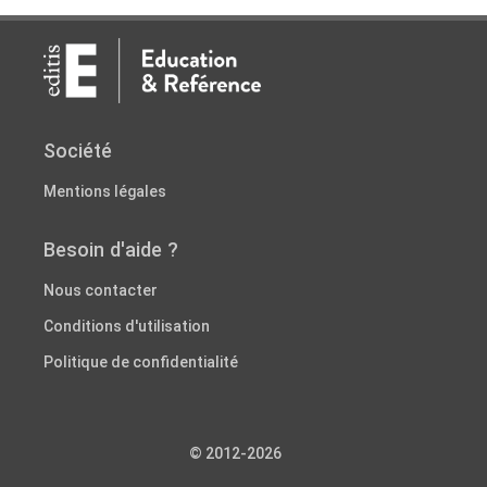
Société
Mentions légales
Besoin d'aide ?
Nous contacter
Conditions d'utilisation
Politique de confidentialité
© 2012-2026