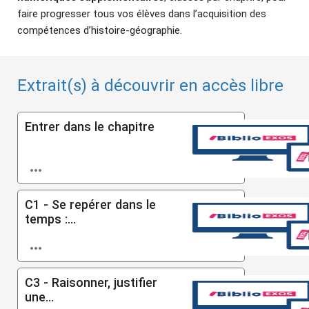
faire progresser tous vos élèves dans l’acquisition des
compétences d’histoire-géographie.
Extrait(s) à découvrir en accès libre
Entrer dans le chapitre

C1 - Se repérer dans le
temps :...

C3 - Raisonner, justifier
une...