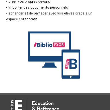
- créer vos propres devoirs
- importer des documents personnels
- échanger et de partager avec vos élèves grâce à un
espace collaboratif