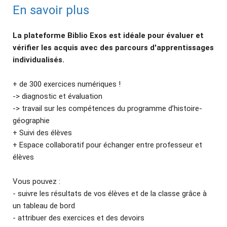
En savoir plus
La plateforme Biblio Exos est idéale pour évaluer et
vérifier les acquis avec des parcours d'apprentissages
individualisés.
+ de 300 exercices numériques !
-> diagnostic et évaluation
-> travail sur les compétences du programme d’histoire-
géographie
+ Suivi des élèves
+ Espace collaboratif pour échanger entre professeur et
élèves
Vous pouvez :
- suivre les résultats de vos élèves et de la classe grâce à
un tableau de bord
- attribuer des exercices et des devoirs