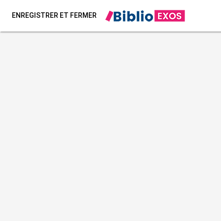
ENREGISTRER ET FERMER