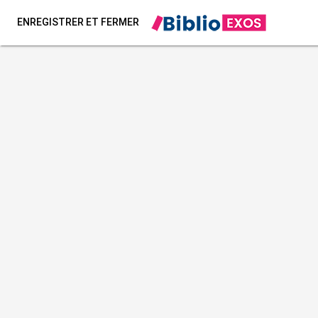
ENREGISTRER ET FERMER