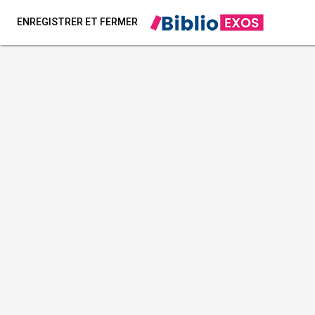
ENREGISTRER ET FERMER