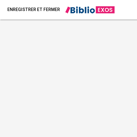
ENREGISTRER ET FERMER