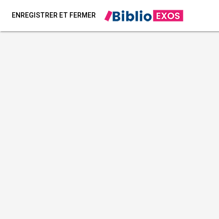
ENREGISTRER ET FERMER