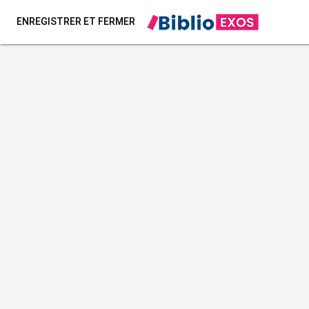
ENREGISTRER ET FERMER