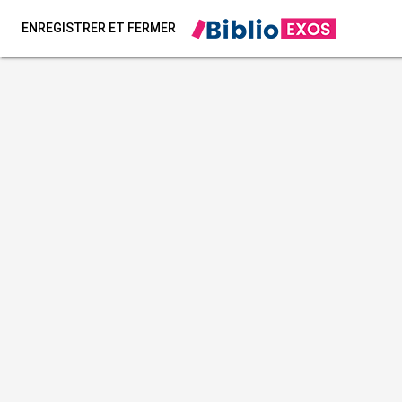
ENREGISTRER ET FERMER