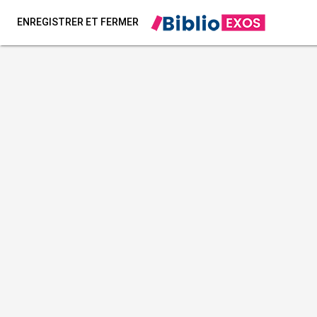
ENREGISTRER ET FERMER