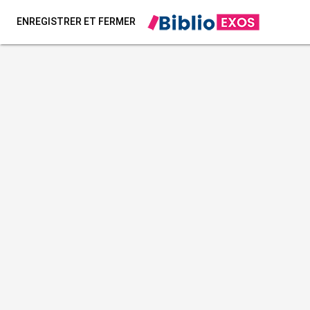
ENREGISTRER ET FERMER