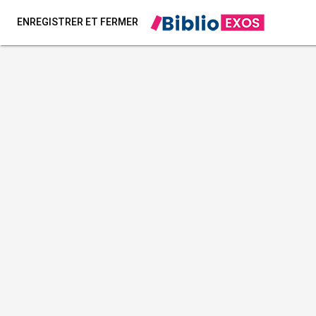
ENREGISTRER ET FERMER