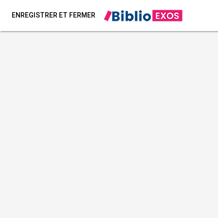
ENREGISTRER ET FERMER