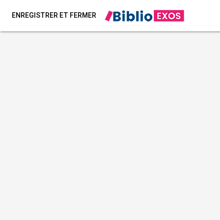
ENREGISTRER ET FERMER