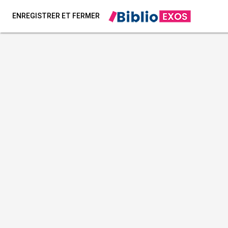
ENREGISTRER ET FERMER