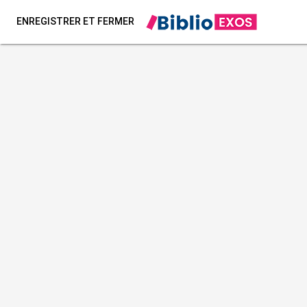
ENREGISTRER ET FERMER