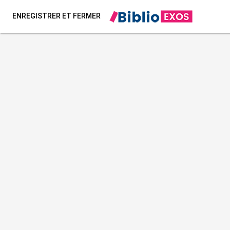
ENREGISTRER ET FERMER