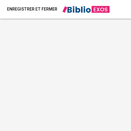
ENREGISTRER ET FERMER