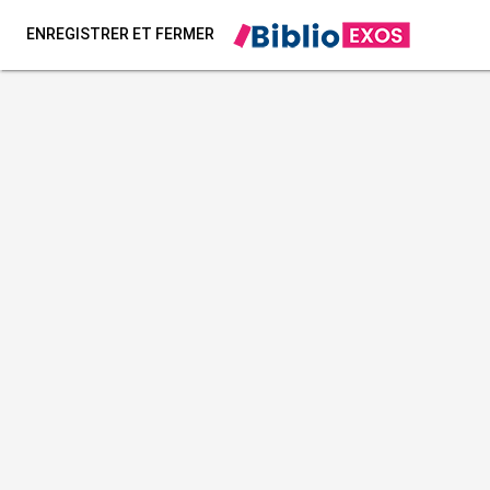
ENREGISTRER ET FERMER