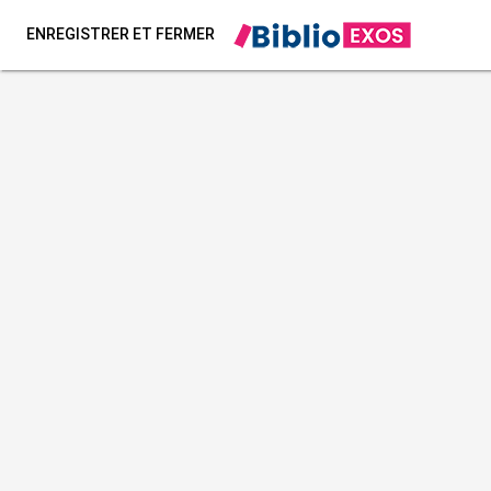
ENREGISTRER ET FERMER