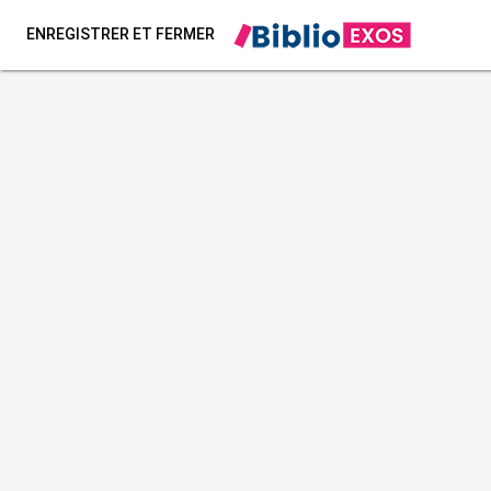
ENREGISTRER ET FERMER