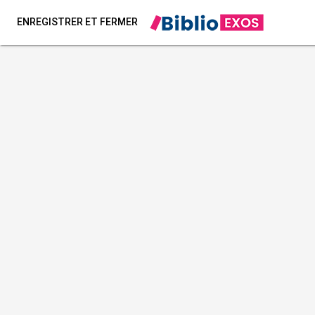
ENREGISTRER ET FERMER