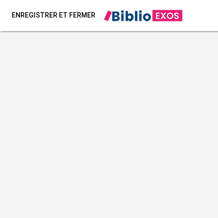
ENREGISTRER ET FERMER