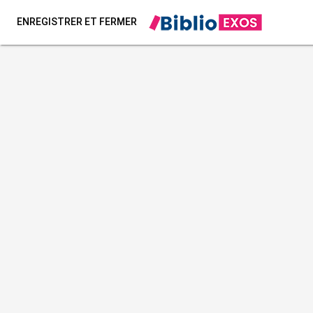
ENREGISTRER ET FERMER