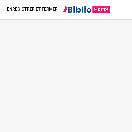
ENREGISTRER ET FERMER