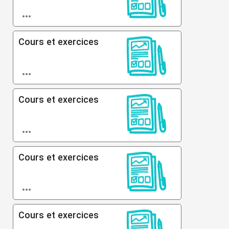

Cours et exercices

Cours et exercices

Cours et exercices

Cours et exercices