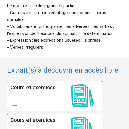
Le module articule 4 grandes parties :
- Grammaire : groupe verbal ; groupe nominal ; phrase
complexe
- Vocabulaire et orthographe : les adverbes ; les verbes ;
l'expression de l'habitude, du souhait... ; la détermination
- Expression : les expressions usuelles ; la phrase
- Verbes irréguliers
Extrait(s) à découvrir en accès libre
Cours et exercices

Cours et exercices