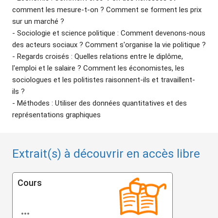
comment les mesure-t-on ? Comment se forment les prix
sur un marché ?
- Sociologie et science politique : Comment devenons-nous
des acteurs sociaux ? Comment s'organise la vie politique ?
- Regards croisés : Quelles relations entre le diplôme,
l'emploi et le salaire ? Comment les économistes, les
sociologues et les politistes raisonnent-ils et travaillent-
ils ?
- Méthodes : Utiliser des données quantitatives et des
représentations graphiques
Extrait(s) à découvrir en accès libre
Cours
