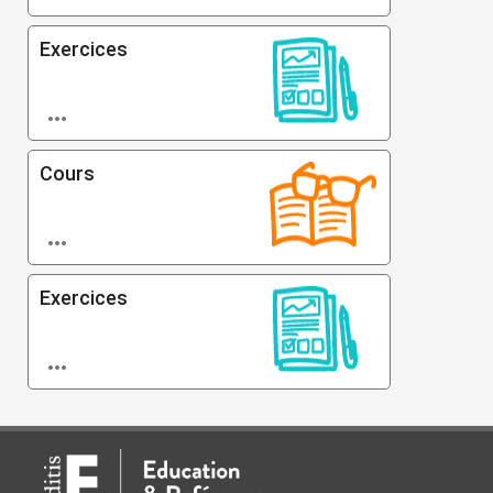
Exercices

Cours

Exercices
