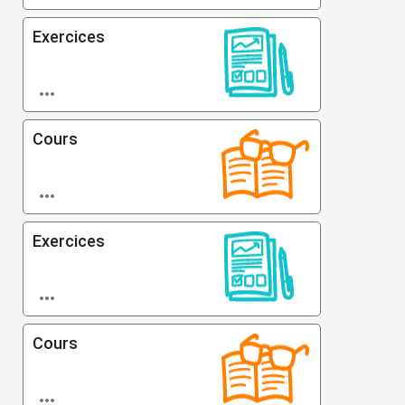
Exercices

Cours

Exercices

Cours
