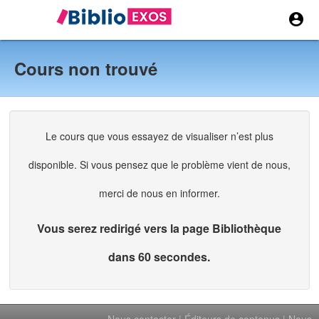


Cours non trouvé
Le cours que vous essayez de visualiser n’est plus
disponible. Si vous pensez que le problème vient de nous,
merci de nous en informer.
Vous serez redirigé vers la page Bibliothèque
dans 60 secondes.