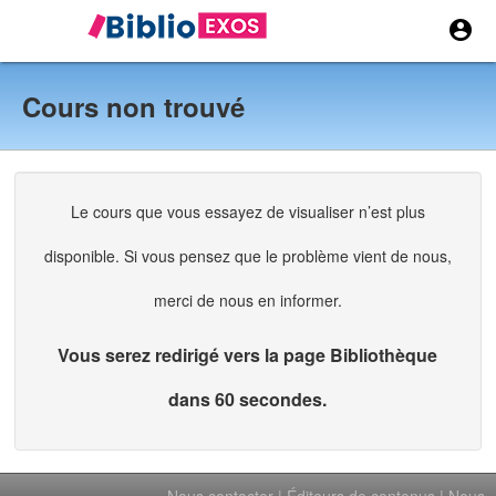


Cours non trouvé
Le cours que vous essayez de visualiser n’est plus
disponible. Si vous pensez que le problème vient de nous,
merci de nous en informer.
Vous serez redirigé vers la page Bibliothèque
dans 60 secondes.