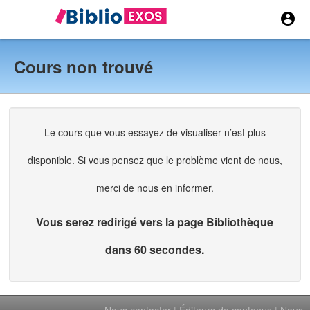


Cours non trouvé
Le cours que vous essayez de visualiser n’est plus
disponible. Si vous pensez que le problème vient de nous,
merci de nous en informer.
Vous serez redirigé vers la page Bibliothèque
dans 60 secondes.